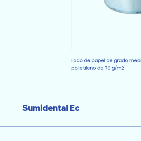
Lado de papel de grado medi
polietileno de 70 g/m2
Sumidental Ec