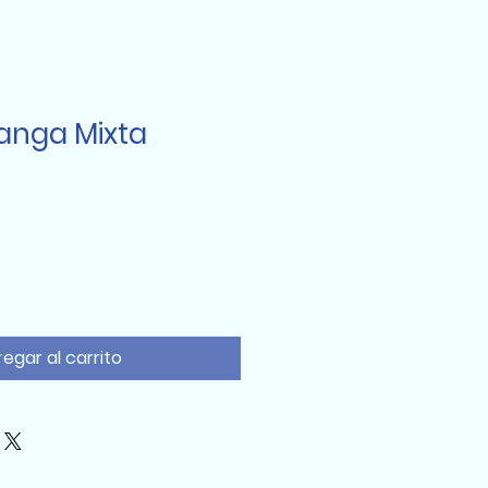
Manga Mixta
egar al carrito