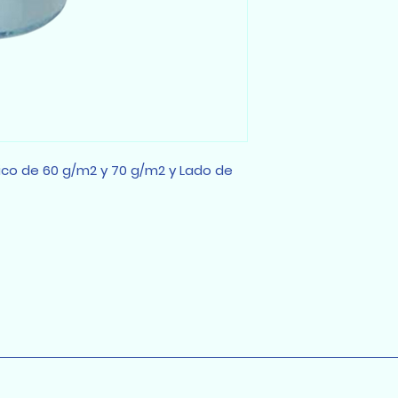
co de 60 g/m2 y 70 g/m2 y Lado de