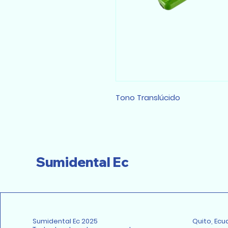
Tono Translúcido
Sumidental Ec
Sumidental Ec 2025
Quito, Ecu