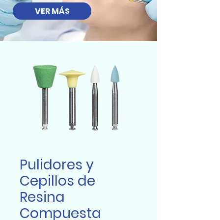
VER MÁS
Pulidores y
Cepillos de
Resina
Compuesta