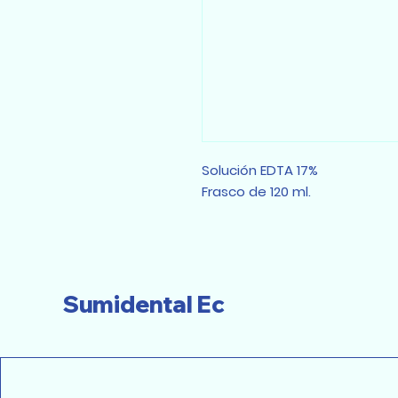
Solución EDTA 17%
Frasco de 120 ml.
Sumidental Ec