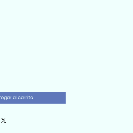
egar al carrito