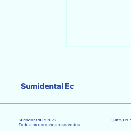
Sumidental Ec
Sumidental Ec 2025
Quito, Ecu
Todos los derechos reservados